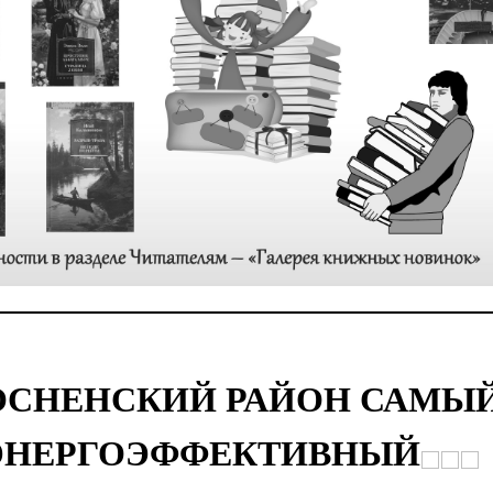
ОСНЕНСКИЙ РАЙОН САМЫ
ЭНЕРГОЭФФЕКТИВНЫЙ