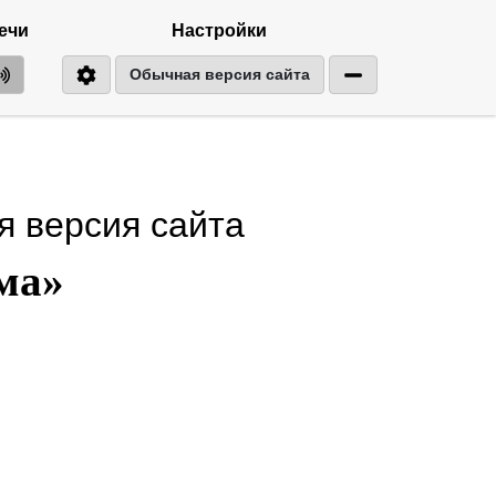
ечи
Настройки
Обычная версия сайта
 версия сайта
ма»