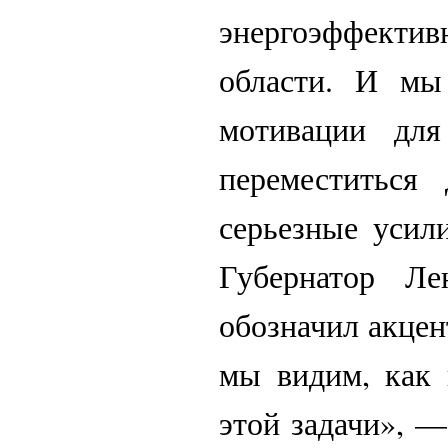
энергоэффектив
области. И мы 
мотивации для
переместиться
серьезные усил
Губернатор Ле
обозначил акцен
мы видим, как
этой задачи», —